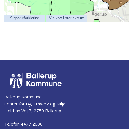
Signaturforklaring
Vis kort i stor skærm
Ballerup Kommune
Center for By, Erhverv og Miljø
Hold-an Vej 7, 2750 Ballerup
Telefon 4477 2000