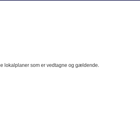
 de lokalplaner som er vedtagne og gældende.