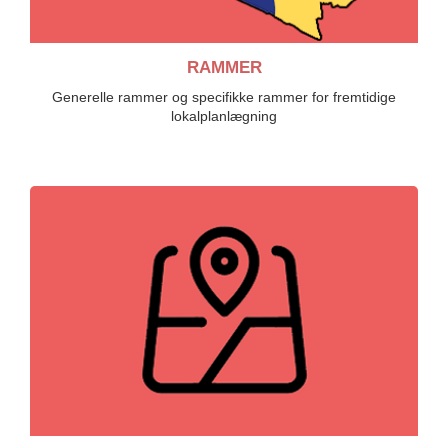
RAMMER
Generelle rammer og specifikke rammer for fremtidige
lokalplanlægning