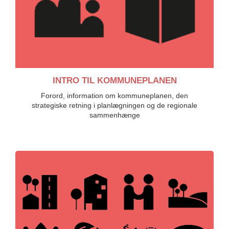
INTRO TIL KOMMUNEPLANEN
Forord, information om kommuneplanen, den
strategiske retning i planlægningen og de regionale
sammenhænge