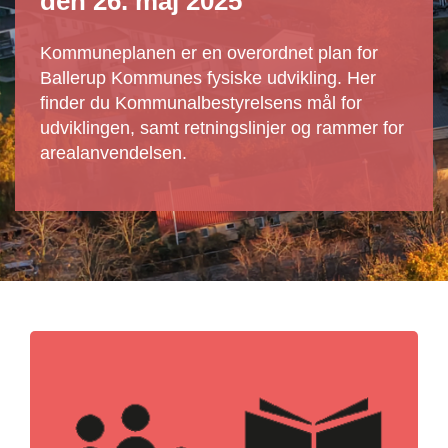
den 26. maj 2025
Kommuneplanen er en overordnet plan for
Ballerup Kommunes fysiske udvikling. Her
finder du Kommunalbestyrelsens mål for
udviklingen, samt retningslinjer og rammer for
arealanvendelsen.