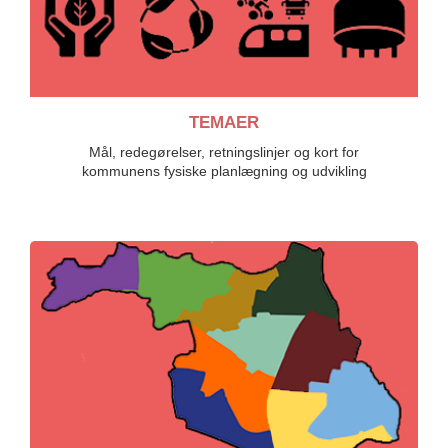
TEMAER
Mål, redegørelser, retningslinjer og kort for
kommunens fysiske planlægning og udvikling